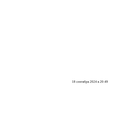
18 сентября 2024 в 20:49