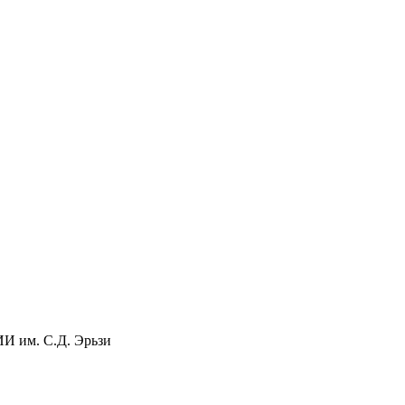
 им. С.Д. Эрьзи