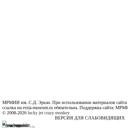
МРМИИ им. С.Д. Эрьзи. При использовании материалов сайта
ссылка на
erzia-museum.ru
обязательна. Поддержка сайта:
МРМИИ
© 2008-2026
lucky jet
crazy monkey
ВЕРСИЯ ДЛЯ СЛАБОВИДЯЩИХ