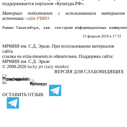
поддерживается порталом «Культура.РФ».
Материал подготовлен с использованием материалов
источника:
сайт РВИО
Роман Танасейчук, зав. сектором информационных коммуник
15 февраля 2019 в 17:55
МРМИИ им. С.Д. Эрьзи. При использовании материалов
сайта
ссылка на
erzia-museum.ru
обязательна. Поддержка сайта:
МРМИИ им. С.Д. Эрьзи
© 2008-2026
lucky jet
crazy monkey
ВЕРСИЯ ДЛЯ СЛАБОВИДЯЩИХ
ОСТАВИТЬ ОТЗЫВ