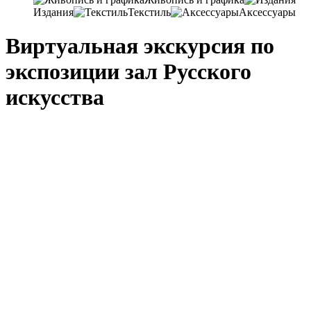
Издания
Текстиль
Аксессуары
Виртуальная экскурсия по
экспозиции зал Русского
искусства