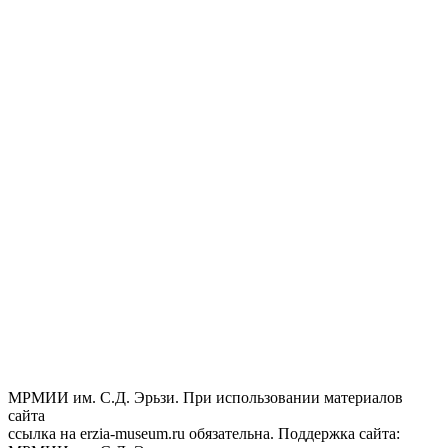
МРМИИ им. С.Д. Эрьзи. При использовании материалов
сайта
ссылка на
erzia-museum.ru
обязательна. Поддержка сайта: