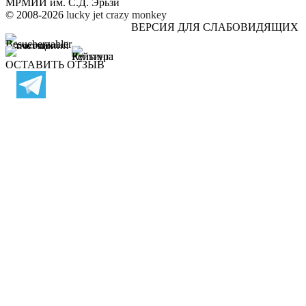
МРМИИ им. С.Д. Эрьзи
© 2008-2026
lucky jet
crazy monkey
ВЕРСИЯ ДЛЯ СЛАБОВИДЯЩИХ
ОСТАВИТЬ ОТЗЫВ