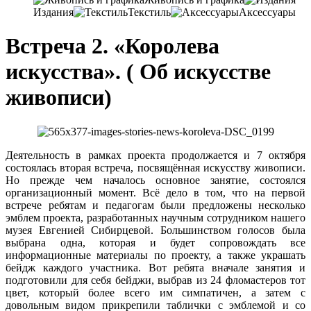
Издания
Текстиль
Аксессуары
Встреча 2. «Королева
искусства». ( Об искусстве
живописи)
Деятельность в рамках проекта продолжается и 7 октября
состоялась вторая встреча, посвящённая искусству живописи.
Но прежде чем началось основное занятие, состоялся
организационный момент. Всё дело в том, что на первой
встрече ребятам и педагогам были предложены несколько
эмблем проекта, разработанных научным сотрудником нашего
музея Евгенией Сибирцевой. Большинством голосов была
выбрана одна, которая и будет сопровождать все
информационные материалы по проекту, а также украшать
бейдж каждого участника. Вот ребята вначале занятия и
подготовили для себя бейджи, выбрав из 24 фломастеров тот
цвет, который более всего им симпатичен, а затем с
довольным видом прикрепили таблички с эмблемой и со