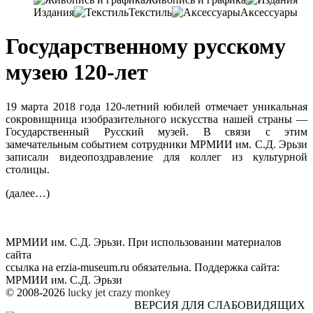
Издания
Текстиль
Аксессуары
Государственному русскому
музею 120-лет
19 марта 2018 года 120-летний юбилей отмечает уникальная
сокровищница изобразительного искусства нашей страны —
Государственный Русский музей. В связи с этим
замечательным событием сотрудники МРМИИ им. С.Д. Эрьзи
записали видеопоздравление для коллег из культурной
столицы.
(далее…)
МРМИИ им. С.Д. Эрьзи. При использовании материалов
сайта
ссылка на
erzia-museum.ru
обязательна. Поддержка сайта:
МРМИИ им. С.Д. Эрьзи
© 2008-2026
lucky jet
crazy monkey
ВЕРСИЯ ДЛЯ СЛАБОВИДЯЩИХ