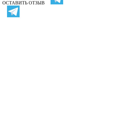
ОСТАВИТЬ ОТЗЫВ