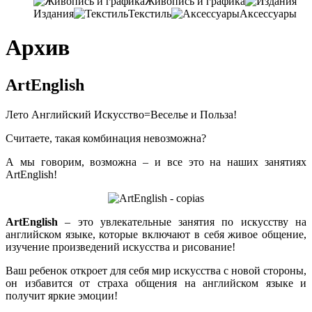
Живопись и графика
Издания
Текстиль
Аксессуары
Архив
ArtEnglish
Лето Английский Искусство=Веселье и Польза!
Считаете, такая комбинация невозможна?
А мы говорим, возможна – и все это на наших занятиях
ArtEnglish!
ArtEnglish
– это увлекательные занятия по искусству на
английском языке, которые включают в себя живое общение,
изучение произведений искусства и рисование!
Ваш ребенок откроет для себя мир искусства с новой стороны,
он избавится от страха общения на английском языке и
получит яркие эмоции!