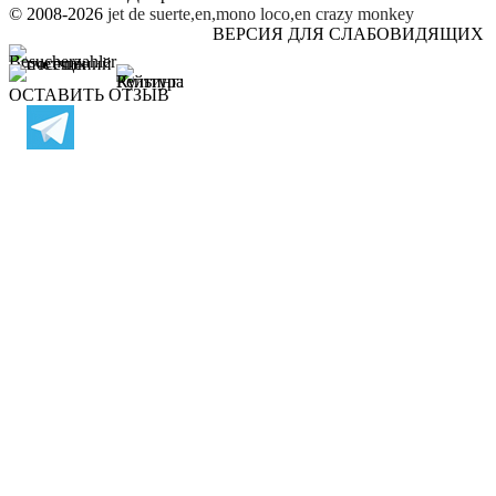
© 2008-2026
jet de suerte,en,mono loco,en
crazy monkey
ВЕРСИЯ ДЛЯ СЛАБОВИДЯЩИХ
ОСТАВИТЬ ОТЗЫВ