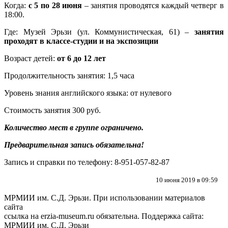
Когда:
с 5 по 28 июня
– занятия проводятся каждый четверг в
18:00.
Где: Музей Эрьзи (ул. Коммунистическая, 61) –
занятия
проходят в классе-студии и на экспозиции
Возраст детей:
от 6 до 12 лет
Продолжительность занятия: 1,5 часа
Уровень знания английского языка: от нулевого
Стоимость занятия 300 руб.
Количество мест в группе ограничено.
Предварительная запись обязательна!
Запись и справки по телефону: 8-951-057-82-87
10 июня 2019 в 09:59
МРМИИ им. С.Д. Эрьзи. При использовании материалов
сайта
ссылка на
erzia-museum.ru
обязательна. Поддержка сайта:
МРМИИ им. С.Д. Эрьзи