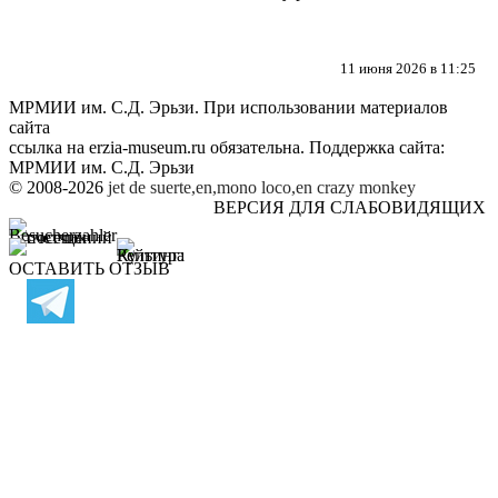
11 июня 2026 в 11:25
МРМИИ им. С.Д. Эрьзи. При использовании материалов
сайта
ссылка на
erzia-museum.ru
обязательна. Поддержка сайта:
МРМИИ им. С.Д. Эрьзи
© 2008-2026
jet de suerte,en,mono loco,en
crazy monkey
ВЕРСИЯ ДЛЯ СЛАБОВИДЯЩИХ
ОСТАВИТЬ ОТЗЫВ