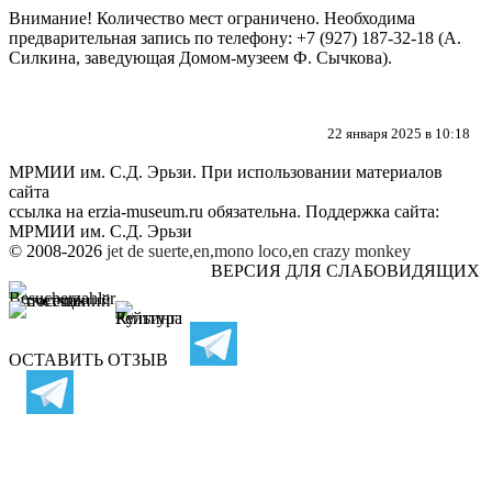
Внимание! Количество мест ограничено. Необходима
предварительная запись по телефону: +7 (927) 187-32-18 (А.
Силкина, заведующая Домом-музеем Ф. Сычкова).
22 января 2025 в 10:18
МРМИИ им. С.Д. Эрьзи. При использовании материалов
сайта
ссылка на
erzia-museum.ru
обязательна. Поддержка сайта:
МРМИИ им. С.Д. Эрьзи
© 2008-2026
jet de suerte,en,mono loco,en
crazy monkey
ВЕРСИЯ ДЛЯ СЛАБОВИДЯЩИХ
ОСТАВИТЬ ОТЗЫВ