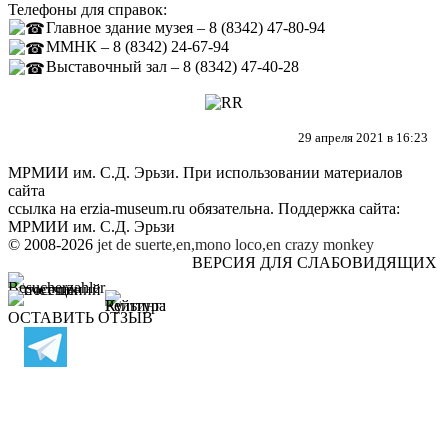
Телефоны для справок:
Главное здание музея – 8 (8342) 47-80-94
ММНК – 8 (8342) 24-67-94
Выставочный зал – 8 (8342) 47-40-28
29 апреля 2021 в 16:23
МРМИИ им. С.Д. Эрьзи. При использовании материалов
сайта
ссылка на
erzia-museum.ru
обязательна. Поддержка сайта:
МРМИИ им. С.Д. Эрьзи
© 2008-2026
jet de suerte,en,mono loco,en
crazy monkey
ВЕРСИЯ ДЛЯ СЛАБОВИДЯЩИХ
ОСТАВИТЬ ОТЗЫВ