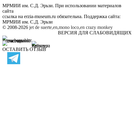
МРМИИ им. С.Д. Эрьзи. При использовании материалов
сайта
ссылка на
erzia-museum.ru
обязательна. Поддержка сайта:
МРМИИ им. С.Д. Эрьзи
© 2008-2026
jet de suerte,en,mono loco,en
crazy monkey
ВЕРСИЯ ДЛЯ СЛАБОВИДЯЩИХ
ОСТАВИТЬ ОТЗЫВ