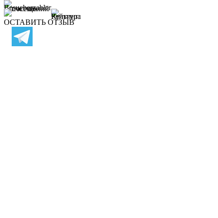
ОСТАВИТЬ ОТЗЫВ