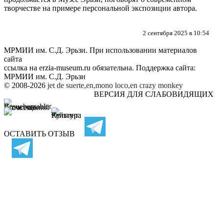
творчестве на примере персональной экспозиции автора
.
2 сентября 2025 в 10:54
МРМИИ им. С.Д. Эрьзи. При использовании материалов
сайта
ссылка на
erzia-museum.ru
обязательна. Поддержка сайта:
МРМИИ им. С.Д. Эрьзи
© 2008-2026
jet de suerte,en,mono loco,en
crazy monkey
ВЕРСИЯ ДЛЯ СЛАБОВИДЯЩИХ
ОСТАВИТЬ ОТЗЫВ