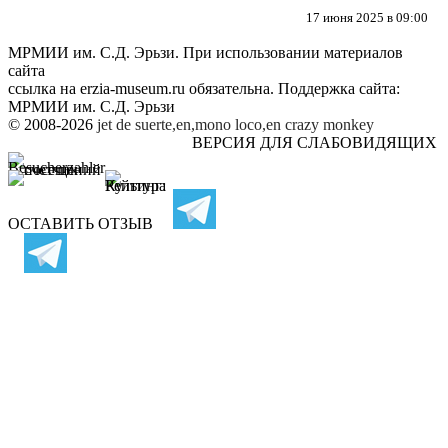
17 июня 2025 в 09:00
МРМИИ им. С.Д. Эрьзи. При использовании материалов
сайта
ссылка на
erzia-museum.ru
обязательна. Поддержка сайта:
МРМИИ им. С.Д. Эрьзи
© 2008-2026
jet de suerte,en,mono loco,en
crazy monkey
ВЕРСИЯ ДЛЯ СЛАБОВИДЯЩИХ
ОСТАВИТЬ ОТЗЫВ