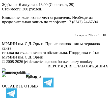
Ждём вас 6 августа к 13:00 (Советская, 29)
Стоимость: 300 рублей.
Внимание, количество мест ограничено. Необходима
предварительная запись по телефону: +7 (8342) 24-67-94.
3 августа 2025 в 13:10
МРМИИ им. С.Д. Эрьзи. При использовании материалов
сайта
ссылка на
erzia-museum.ru
обязательна. Поддержка сайта:
МРМИИ им. С.Д. Эрьзи
© 2008-2026
jet de suerte,en,mono loco,en
crazy monkey
ВЕРСИЯ ДЛЯ СЛАБОВИДЯЩИХ
ОСТАВИТЬ ОТЗЫВ