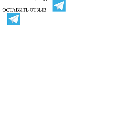
ОСТАВИТЬ ОТЗЫВ