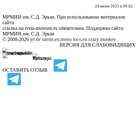
24 июня 2025 в 09:02
МРМИИ им. С.Д. Эрьзи. При использовании материалов
сайта
ссылка на
erzia-museum.ru
обязательна. Поддержка сайта:
МРМИИ им. С.Д. Эрьзи
© 2008-2026
jet de suerte,en,mono loco,en
crazy monkey
ВЕРСИЯ ДЛЯ СЛАБОВИДЯЩИХ
ОСТАВИТЬ ОТЗЫВ