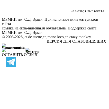
28 октября 2025 в 09:15
МРМИИ им. С.Д. Эрьзи. При использовании материалов
сайта
ссылка на
erzia-museum.ru
обязательна. Поддержка сайта:
МРМИИ им. С.Д. Эрьзи
© 2008-2026
jet de suerte,en,mono loco,en
crazy monkey
ВЕРСИЯ ДЛЯ СЛАБОВИДЯЩИХ
ОСТАВИТЬ ОТЗЫВ