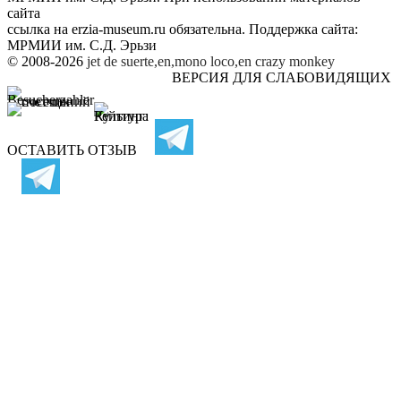
сайта
ссылка на
erzia-museum.ru
обязательна. Поддержка сайта:
МРМИИ им. С.Д. Эрьзи
© 2008-2026
jet de suerte,en,mono loco,en
crazy monkey
ВЕРСИЯ ДЛЯ СЛАБОВИДЯЩИХ
ОСТАВИТЬ ОТЗЫВ