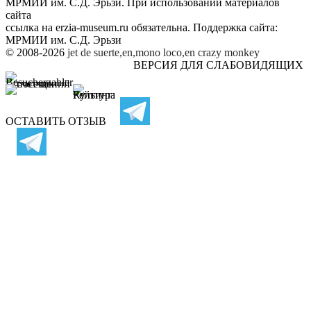
МРМИИ им. С.Д. Эрьзи. При использовании материалов
сайта
ссылка на
erzia-museum.ru
обязательна. Поддержка сайта:
МРМИИ им. С.Д. Эрьзи
© 2008-2026
jet de suerte,en,mono loco,en
crazy monkey
ВЕРСИЯ ДЛЯ СЛАБОВИДЯЩИХ
ОСТАВИТЬ ОТЗЫВ