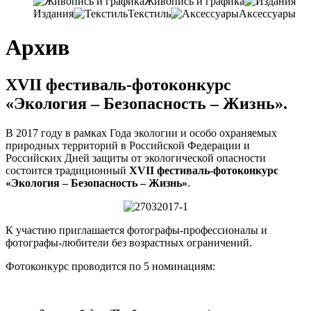
Живопись и графика
Издания
Текстиль
Аксессуары
Архив
XVII фестиваль-фотоконкурс
«Экология – Безопасность – Жизнь».
В 2017 году в рамках Года экологии и особо охраняемых
природных территорий в Российской Федерации и
Российских Дней защиты от экологической опасности
состоится традиционный
XVII фестиваль-фотоконкурс
«Экология – Безопасность – Жизнь
»
.
К участию приглашается фотографы-профессионалы и
фотографы-любители без возрастных ограничений.
Фотоконкурс проводится по 5 номинациям: