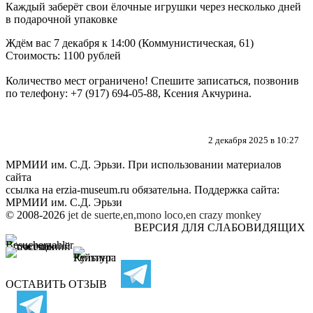
Каждый заберёт свои ёлочные игрушки через несколько дней
в подарочной упаковке
Ждём вас 7 декабря к 14:00 (Коммунистическая, 61)
Стоимость: 1100 рублей
Количество мест ограничено! Спешите записаться, позвонив
по телефону: +7 (917) 694-05-88, Ксения Акчурина.
2 декабря 2025 в 10:27
МРМИИ им. С.Д. Эрьзи. При использовании материалов
сайта
ссылка на
erzia-museum.ru
обязательна. Поддержка сайта:
МРМИИ им. С.Д. Эрьзи
© 2008-2026
jet de suerte,en,mono loco,en
crazy monkey
ВЕРСИЯ ДЛЯ СЛАБОВИДЯЩИХ
ОСТАВИТЬ ОТЗЫВ