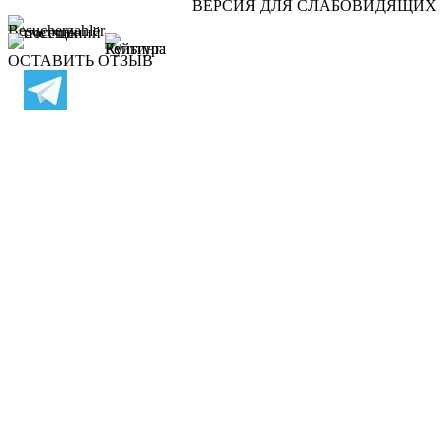
ВЕРСИЯ ДЛЯ СЛАБОВИДЯЩИХ
ОСТАВИТЬ ОТЗЫВ