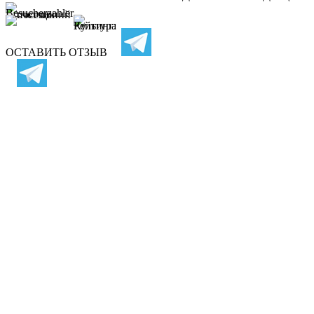
ОСТАВИТЬ ОТЗЫВ