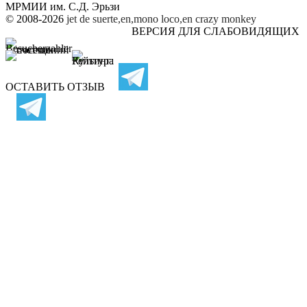
МРМИИ им. С.Д. Эрьзи
© 2008-2026
jet de suerte,en,mono loco,en
crazy monkey
ВЕРСИЯ ДЛЯ СЛАБОВИДЯЩИХ
ОСТАВИТЬ ОТЗЫВ