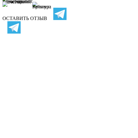
ОСТАВИТЬ ОТЗЫВ