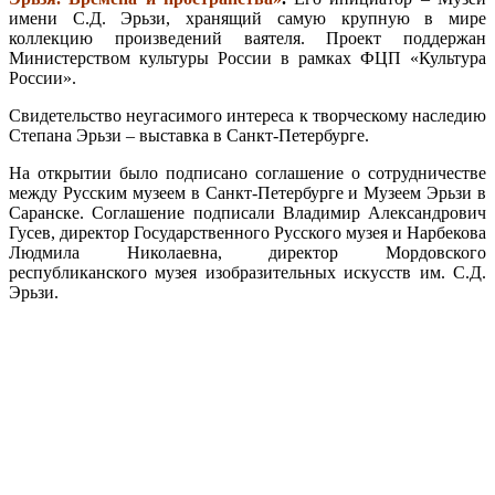
имени С.Д. Эрьзи, хранящий самую крупную в мире
коллекцию произведений ваятеля. Проект поддержан
Министерством культуры России в рамках ФЦП «Культура
России».
Свидетельство неугасимого интереса к творческому наследию
Степана Эрьзи – выставка в Санкт-Петербурге.
На открытии было подписано соглашение о сотрудничестве
между Русским музеем в Санкт-Петербурге и Музеем Эрьзи в
Саранске. Соглашение подписали Владимир Александрович
Гусев, директор Государственного Русского музея и Нарбекова
Людмила Николаевна, директор Мордовского
республиканского музея изобразительных искусств им. С.Д.
Эрьзи.