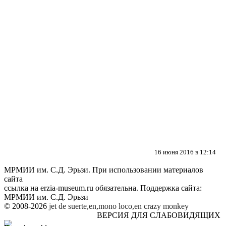
16 июня 2016 в 12:14
МРМИИ им. С.Д. Эрьзи. При использовании материалов
сайта
ссылка на
erzia-museum.ru
обязательна. Поддержка сайта:
МРМИИ им. С.Д. Эрьзи
© 2008-2026
jet de suerte,en,mono loco,en
crazy monkey
ВЕРСИЯ ДЛЯ СЛАБОВИДЯЩИХ