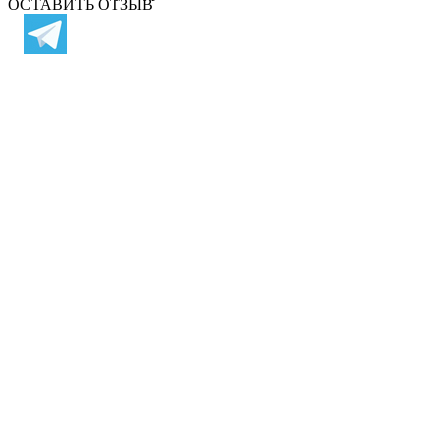
ОСТАВИТЬ ОТЗЫВ