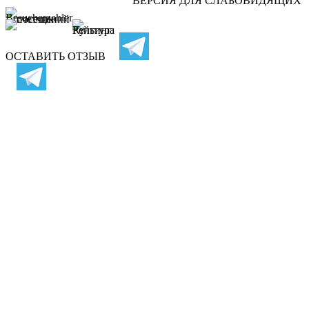
ВЕРСИЯ ДЛЯ СЛАБОВИДЯЩИХ
ОСТАВИТЬ ОТЗЫВ