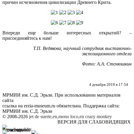
причин исчезновения цивилизации Древнего Крита.
Впереди еще больше интересных открытий? –
присоединяйтесь к нам!
Т.П. Ведякова, научный сотрудник выставочно-
экспозиционного отдела
Фото: А.А. Стенюшкин
4 декабря 2019 в 17:54
МРМИИ им. С.Д. Эрьзи. При использовании материалов
сайта
ссылка на
erzia-museum.ru
обязательна. Поддержка сайта:
МРМИИ им. С.Д. Эрьзи
© 2008-2026
jet de suerte,en,mono loco,en
crazy monkey
ВЕРСИЯ ДЛЯ СЛАБОВИДЯЩИХ