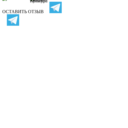
ОСТАВИТЬ ОТЗЫВ