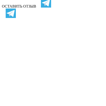
ОСТАВИТЬ ОТЗЫВ