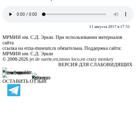
11 августа 2017 в 17:51
МРМИИ им. С.Д. Эрьзи. При использовании материалов
сайта
ссылка на
erzia-museum.ru
обязательна. Поддержка сайта:
МРМИИ им. С.Д. Эрьзи
© 2008-2026
jet de suerte,en,mono loco,en
crazy monkey
ВЕРСИЯ ДЛЯ СЛАБОВИДЯЩИХ
ОСТАВИТЬ ОТЗЫВ