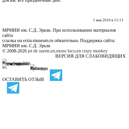
для вас все праздничные дни.
1 мая 2019 в 13:13
МРМИИ им. С.Д. Эрьзи. При использовании материалов
сайта
ссылка на
erzia-museum.ru
обязательна. Поддержка сайта:
МРМИИ им. С.Д. Эрьзи
© 2008-2026
jet de suerte,en,mono loco,en
crazy monkey
ВЕРСИЯ ДЛЯ СЛАБОВИДЯЩИХ
ОСТАВИТЬ ОТЗЫВ