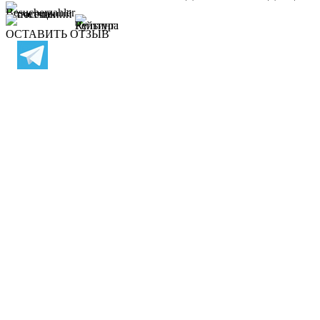
ОСТАВИТЬ ОТЗЫВ