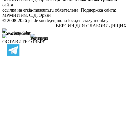
сайта
ссылка на
erzia-museum.ru
обязательна. Поддержка сайта:
МРМИИ им. С.Д. Эрьзи
© 2008-2026
jet de suerte,en,mono loco,en
crazy monkey
ВЕРСИЯ ДЛЯ СЛАБОВИДЯЩИХ
ОСТАВИТЬ ОТЗЫВ