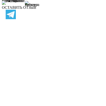
ОСТАВИТЬ ОТЗЫВ