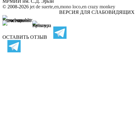
МРМИИ им. С.Д. Эрьзи
© 2008-2026
jet de suerte,en,mono loco,en
crazy monkey
ВЕРСИЯ ДЛЯ СЛАБОВИДЯЩИХ
ОСТАВИТЬ ОТЗЫВ