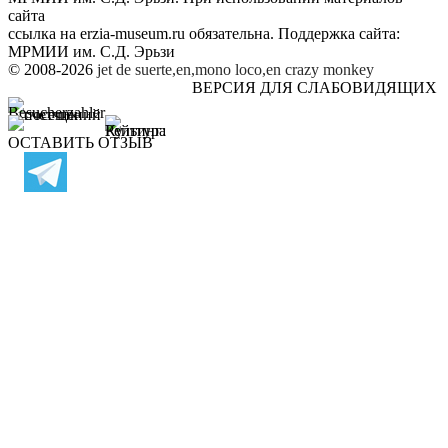
сайта
ссылка на
erzia-museum.ru
обязательна. Поддержка сайта:
МРМИИ им. С.Д. Эрьзи
© 2008-2026
jet de suerte,en,mono loco,en
crazy monkey
ВЕРСИЯ ДЛЯ СЛАБОВИДЯЩИХ
ОСТАВИТЬ ОТЗЫВ