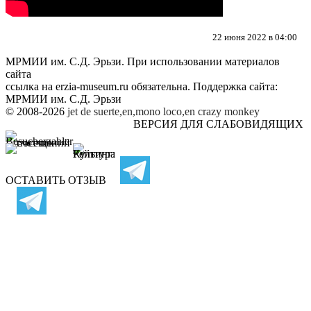
22 июня 2022 в 04:00
МРМИИ им. С.Д. Эрьзи. При использовании материалов
сайта
ссылка на
erzia-museum.ru
обязательна. Поддержка сайта:
МРМИИ им. С.Д. Эрьзи
© 2008-2026
jet de suerte,en,mono loco,en
crazy monkey
ВЕРСИЯ ДЛЯ СЛАБОВИДЯЩИХ
ОСТАВИТЬ ОТЗЫВ