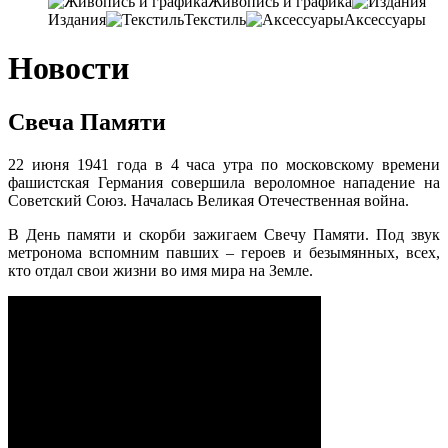
Живопись и графика
Издания
Текстиль
Аксессуары
Новости
Свеча Памяти
22 июня 1941 года в 4 часа утра по московскому времени
фашистская Германия совершила вероломное нападение на
Советский Союз. Началась Великая Отечественная война.
В День памяти и скорби зажигаем Свечу Памяти. Под звук
метронома вспомним павших – героев и безымянных, всех,
кто отдал свои жизни во имя мира на Земле.