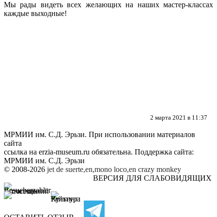
Мы рады видеть всех желающих на наших мастер-классах
каждые выходные!
2 марта 2021 в 11:37
МРМИИ им. С.Д. Эрьзи. При использовании материалов
сайта
ссылка на
erzia-museum.ru
обязательна. Поддержка сайта:
МРМИИ им. С.Д. Эрьзи
© 2008-2026
jet de suerte,en,mono loco,en
crazy monkey
ВЕРСИЯ ДЛЯ СЛАБОВИДЯЩИХ