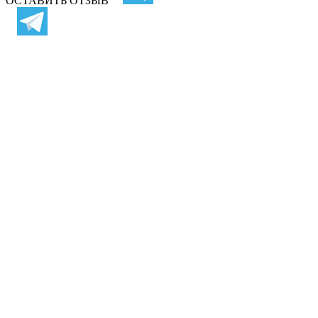
ОСТАВИТЬ ОТЗЫВ