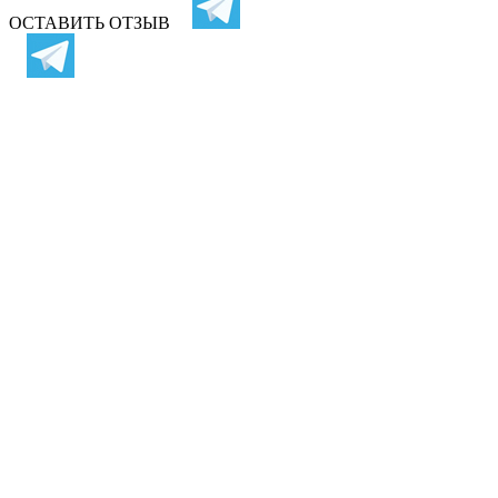
ОСТАВИТЬ ОТЗЫВ