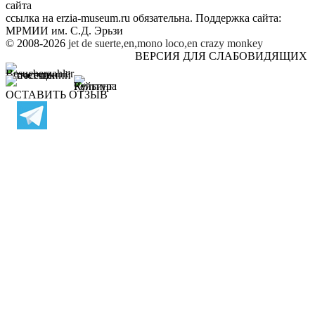
сайта
ссылка на
erzia-museum.ru
обязательна. Поддержка сайта:
МРМИИ им. С.Д. Эрьзи
© 2008-2026
jet de suerte,en,mono loco,en
crazy monkey
ВЕРСИЯ ДЛЯ СЛАБОВИДЯЩИХ
ОСТАВИТЬ ОТЗЫВ