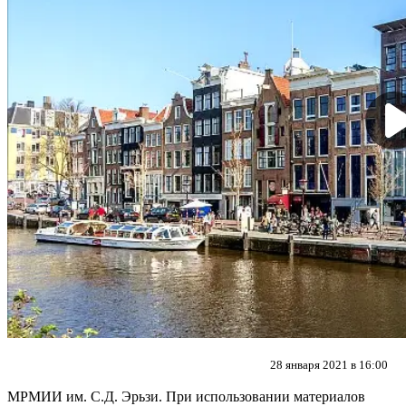
28 января 2021 в 16:00
МРМИИ им. С.Д. Эрьзи. При использовании материалов