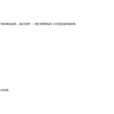
твоведов , коллег – музейных сотрудников;
ллов.