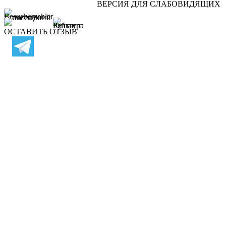
ВЕРСИЯ ДЛЯ СЛАБОВИДЯЩИХ
ОСТАВИТЬ ОТЗЫВ