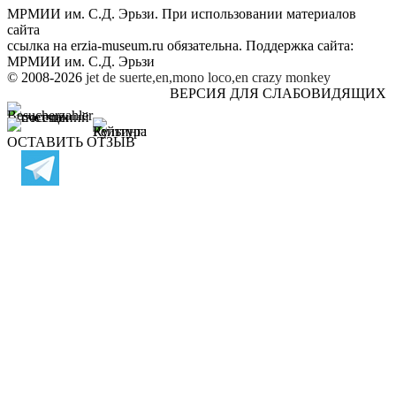
МРМИИ им. С.Д. Эрьзи. При использовании материалов
сайта
ссылка на
erzia-museum.ru
обязательна. Поддержка сайта:
МРМИИ им. С.Д. Эрьзи
© 2008-2026
jet de suerte,en,mono loco,en
crazy monkey
ВЕРСИЯ ДЛЯ СЛАБОВИДЯЩИХ
ОСТАВИТЬ ОТЗЫВ