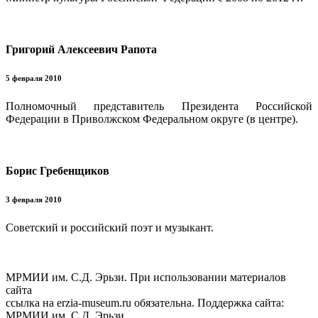
Григорий Алексеевич Рапота
5 февраля 2010
Полномочный представитель Президента Российской
Федерации в Приволжском Федеральном округе (в центре).
Борис Гребенщиков
3 февраля 2010
Советский и российский поэт и музыкант.
МРМИИ им. С.Д. Эрьзи. При использовании материалов
сайта
ссылка на
erzia-museum.ru
обязательна. Поддержка сайта:
МРМИИ им. С.Д. Эрьзи