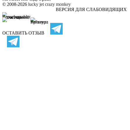
© 2008-2026
lucky jet
crazy monkey
ВЕРСИЯ ДЛЯ СЛАБОВИДЯЩИХ
ОСТАВИТЬ ОТЗЫВ