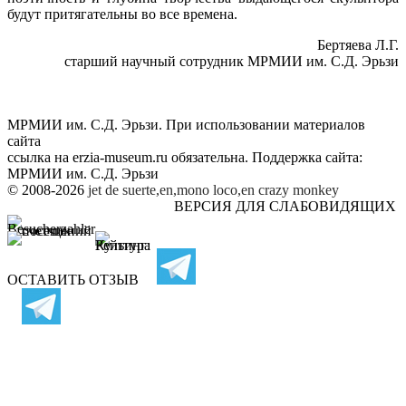
будут притягательны во все времена.
Бертяева Л.Г.
старший научный сотрудник МРМИИ им. С.Д. Эрьзи
МРМИИ им. С.Д. Эрьзи. При использовании материалов
сайта
ссылка на
erzia-museum.ru
обязательна. Поддержка сайта:
МРМИИ им. С.Д. Эрьзи
© 2008-2026
jet de suerte,en,mono loco,en
crazy monkey
ВЕРСИЯ ДЛЯ СЛАБОВИДЯЩИХ
ОСТАВИТЬ ОТЗЫВ