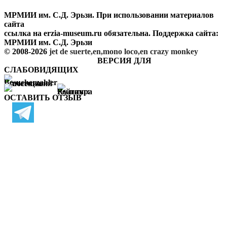
МРМИИ им. С.Д. Эрьзи. При использовании материалов
сайта
ссылка на
erzia-museum.ru
обязательна. Поддержка сайта:
МРМИИ им. С.Д. Эрьзи
© 2008-2026
jet de suerte,en,mono loco,en
crazy monkey
ВЕРСИЯ ДЛЯ
СЛАБОВИДЯЩИХ
ОСТАВИТЬ ОТЗЫВ