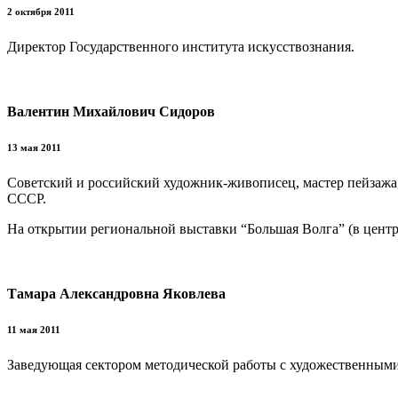
2 октября 2011
Директор Государственного института искусствознания.
Валентин Михайлович Сидоров
13 мая 2011
Советский и российский художник-живописец, мастер пейзажа
СССР.
На открытии региональной выставки “Большая Волга” (в центр
Тамара Александровна Яковлева
11 мая 2011
Заведующая сектором методической работы с художественными 