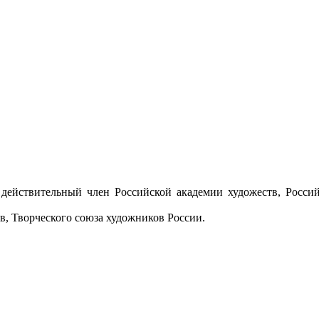
, действительный член Российской академии художеств, Росс
, Творческого союза художников России.