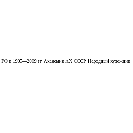
ков РФ в 1985—2009 гг. Академик АХ СССР. Народный художник