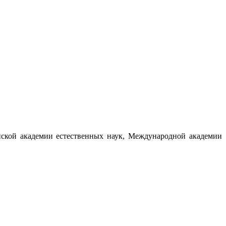
ийской академии естественных наук, Международной академии